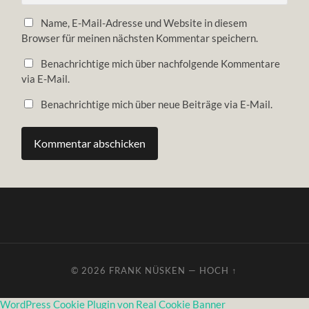
Name, E-Mail-Adresse und Website in diesem
Browser für meinen nächsten Kommentar speichern.
Benachrichtige mich über nachfolgende Kommentare
via E-Mail.
Benachrichtige mich über neue Beiträge via E-Mail.
© 2026
FRANK NÜSKEN
—
HOCH ↑
WordPress Cookie Plugin von Real Cookie Banner