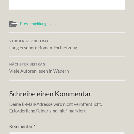
Pressemeldungen
VORHERIGER BEITRAG
Lang ersehnte Roman-Fortsetzung
NÄCHSTER BEITRAG
Viele Autoren lesen in Wadern
Schreibe einen Kommentar
Deine E-Mail-Adresse wird nicht veröffentlicht.
Erforderliche Felder sind mit
*
markiert
Kommentar
*